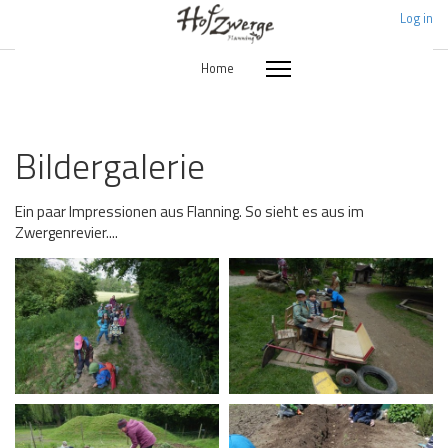
Log in
Home
Bildergalerie
Ein paar Impressionen aus Flanning. So sieht es aus im
Zwergenrevier....